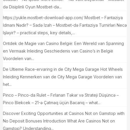
də Disiplinli Oyun Mostbet-də...
https://yukle.mostbet-download-app.com/ Mostbet – Fantaziya
Idmanı Nədir? – Sadə Izah – Mostbet-də Fantaziya Turnirləri Necə
Işləyir? – practical steps, key details,...
Ontdek de Magie van Casino België: Een Wereld van Spanning
en Vermaak Inleiding Geschiedenis van Casino’s in België
Voordelen van...
De Ultieme Race-ervaring in de City Mega Garage Hot Wheels
Inleiding Kenmerken van de City Mega Garage Voordelen van
het...
Pinco – Pinco-da Rulet – Fırlanan Təkər və Strateji Düşüncə –
Pinco Blekcek – 21-ə Çatmaq üçün Bacarıq – what...
Discover Exciting Opportunities at Casinos Not on Gamstop with
No Deposit Bonuses Introduction What Are Casinos Not on
Gamstop? Understanding...