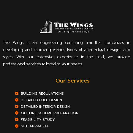
The Wings is an engineering consulting firm that specializes in
developing and improving various types of architectural designs and
styles. With our extensive experience in the field, we provide
professional services tailored to your needs.
Our Services
BUILDING REGULATIONS
DETAILED FULL DESIGN
DETAILED INTERIOR DESIGN
OUTLINE SCHEME PREPARATION
FEASIBILITY STUDY
SITE APPRAISAL