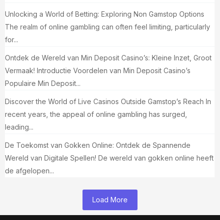
Unlocking a World of Betting: Exploring Non Gamstop Options
The realm of online gambling can often feel limiting, particularly
for...
Ontdek de Wereld van Min Deposit Casino’s: Kleine Inzet, Groot
Vermaak! Introductie Voordelen van Min Deposit Casino’s
Populaire Min Deposit...
Discover the World of Live Casinos Outside Gamstop’s Reach In
recent years, the appeal of online gambling has surged,
leading...
De Toekomst van Gokken Online: Ontdek de Spannende
Wereld van Digitale Spellen! De wereld van gokken online heeft
de afgelopen...
Load More