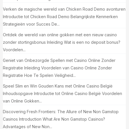
Verken de magische wereld van Chicken Road Demo avonturen
Introductie tot Chicken Road Demo Belangrijkste Kenmerken
Strategieën voor Succes De...
Ontdek de wereld van online gokken met een nieuw casino
zonder stortingsbonus Inleiding Wat is een no deposit bonus?
Voordelen...
Geniet van Onbezorgde Spellen met Casino Online Zonder
Registratie Inleiding Voordelen van Casino Online Zonder
Registratie Hoe Te Spelen Veiligheid...
Speel Slim en Win Gouden Kans met Online Casino België
Inhoudsopgave Introductie tot Online Casino België Voordelen
van Online Gokken...
Discovering Fresh Frontiers: The Allure of New Non Gamstop
Casinos Introduction What Are Non Gamstop Casinos?
Advantages of New Non...