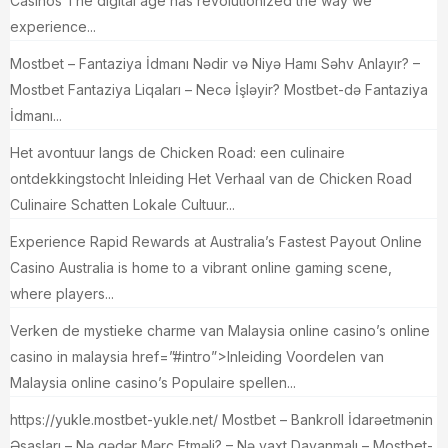
Casinos The digital age has revolutionized the way we
experience...
Mostbet – Fantaziya İdmanı Nədir və Niyə Hamı Səhv Anlayır? –
Mostbet Fantaziya Liqaları – Necə İşləyir? Mostbet-də Fantaziya
İdmanı...
Het avontuur langs de Chicken Road: een culinaire
ontdekkingstocht Inleiding Het Verhaal van de Chicken Road
Culinaire Schatten Lokale Cultuur...
Experience Rapid Rewards at Australia’s Fastest Payout Online
Casino Australia is home to a vibrant online gaming scene,
where players...
Verken de mystieke charme van Malaysia online casino’s online
casino in malaysia href=”#intro”>Inleiding Voordelen van
Malaysia online casino’s Populaire spellen...
https://yukle.mostbet-yukle.net/ Mostbet – Bankroll İdarəetmənin
Əsasları – Nə qədər Mərc Etməli? – Nə vaxt Dayanmalı – Mostbet-