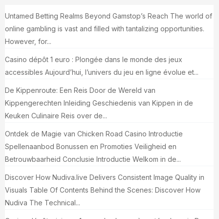
Untamed Betting Realms Beyond Gamstop’s Reach The world of
online gambling is vast and filled with tantalizing opportunities.
However, for...
Casino dépôt 1 euro : Plongée dans le monde des jeux
accessibles Aujourd’hui, l’univers du jeu en ligne évolue et...
De Kippenroute: Een Reis Door de Wereld van
Kippengerechten Inleiding Geschiedenis van Kippen in de
Keuken Culinaire Reis over de...
Ontdek de Magie van Chicken Road Casino Introductie
Spellenaanbod Bonussen en Promoties Veiligheid en
Betrouwbaarheid Conclusie Introductie Welkom in de...
Discover How Nudiva.live Delivers Consistent Image Quality in
Visuals Table Of Contents Behind the Scenes: Discover How
Nudiva The Technical...