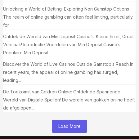
Unlocking a World of Betting: Exploring Non Gamstop Options
The realm of online gambling can often feel limiting, particularly
for...
Ontdek de Wereld van Min Deposit Casino’s: Kleine Inzet, Groot
Vermaak! Introductie Voordelen van Min Deposit Casino’s
Populaire Min Deposit...
Discover the World of Live Casinos Outside Gamstop’s Reach In
recent years, the appeal of online gambling has surged,
leading...
De Toekomst van Gokken Online: Ontdek de Spannende
Wereld van Digitale Spellen! De wereld van gokken online heeft
de afgelopen...
Load More