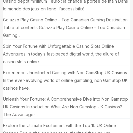
Casino dépôt minimum 1 euro : la chance à portée de main Dans
le monde des jeux en ligne, l’accessibilité...
Golazzo Play Casino Online – Top Canadian Gaming Destination
Table of contents Golazzo Play Casino Online – Top Canadian
Gaming...
Spin Your Fortune with Unforgettable Casino Slots Online
Adventures In today’s fast-paced digital world, the allure of
casino slots online...
Experience Unrestricted Gaming with Non GamStop UK Casinos
In the ever-evolving world of online gambling, non GamStop UK
casinos have...
Unleash Your Fortune: A Comprehensive Dive into Non Gamstop
UK Casinos Introduction What Are Non Gamstop UK Casinos?
The Advantages...
Explore the Ultimate Excitement with the Top 10 UK Online