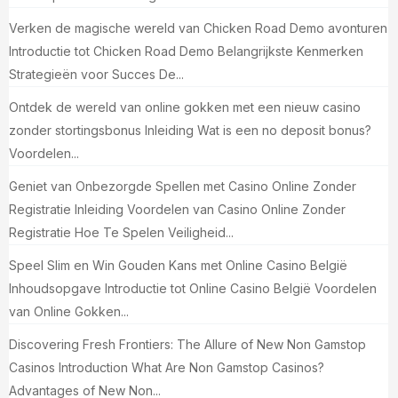
Verken de magische wereld van Chicken Road Demo avonturen
Introductie tot Chicken Road Demo Belangrijkste Kenmerken
Strategieën voor Succes De...
Ontdek de wereld van online gokken met een nieuw casino
zonder stortingsbonus Inleiding Wat is een no deposit bonus?
Voordelen...
Geniet van Onbezorgde Spellen met Casino Online Zonder
Registratie Inleiding Voordelen van Casino Online Zonder
Registratie Hoe Te Spelen Veiligheid...
Speel Slim en Win Gouden Kans met Online Casino België
Inhoudsopgave Introductie tot Online Casino België Voordelen
van Online Gokken...
Discovering Fresh Frontiers: The Allure of New Non Gamstop
Casinos Introduction What Are Non Gamstop Casinos?
Advantages of New Non...