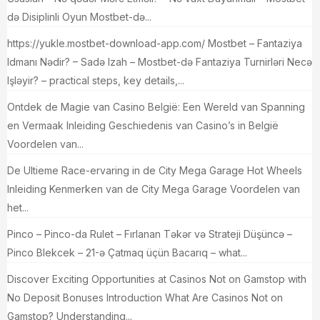
də Disiplinli Oyun Mostbet-də...
https://yukle.mostbet-download-app.com/ Mostbet – Fantaziya
Idmanı Nədir? – Sadə Izah – Mostbet-də Fantaziya Turnirləri Necə
Işləyir? – practical steps, key details,...
Ontdek de Magie van Casino België: Een Wereld van Spanning
en Vermaak Inleiding Geschiedenis van Casino’s in België
Voordelen van...
De Ultieme Race-ervaring in de City Mega Garage Hot Wheels
Inleiding Kenmerken van de City Mega Garage Voordelen van
het...
Pinco – Pinco-da Rulet – Fırlanan Təkər və Strateji Düşüncə –
Pinco Blekcek – 21-ə Çatmaq üçün Bacarıq – what...
Discover Exciting Opportunities at Casinos Not on Gamstop with
No Deposit Bonuses Introduction What Are Casinos Not on
Gamstop? Understanding...