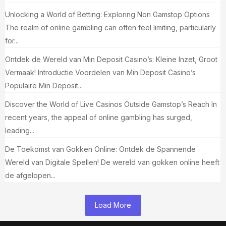
Unlocking a World of Betting: Exploring Non Gamstop Options
The realm of online gambling can often feel limiting, particularly
for...
Ontdek de Wereld van Min Deposit Casino’s: Kleine Inzet, Groot
Vermaak! Introductie Voordelen van Min Deposit Casino’s
Populaire Min Deposit...
Discover the World of Live Casinos Outside Gamstop’s Reach In
recent years, the appeal of online gambling has surged,
leading...
De Toekomst van Gokken Online: Ontdek de Spannende
Wereld van Digitale Spellen! De wereld van gokken online heeft
de afgelopen...
Load More