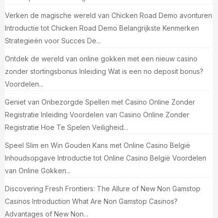
Verken de magische wereld van Chicken Road Demo avonturen
Introductie tot Chicken Road Demo Belangrijkste Kenmerken
Strategieën voor Succes De...
Ontdek de wereld van online gokken met een nieuw casino
zonder stortingsbonus Inleiding Wat is een no deposit bonus?
Voordelen...
Geniet van Onbezorgde Spellen met Casino Online Zonder
Registratie Inleiding Voordelen van Casino Online Zonder
Registratie Hoe Te Spelen Veiligheid...
Speel Slim en Win Gouden Kans met Online Casino België
Inhoudsopgave Introductie tot Online Casino België Voordelen
van Online Gokken...
Discovering Fresh Frontiers: The Allure of New Non Gamstop
Casinos Introduction What Are Non Gamstop Casinos?
Advantages of New Non...