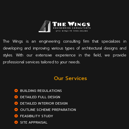
The Wings is an engineering consulting firm that specializes in
developing and improving various types of architectural designs and
styles. With our extensive experience in the field, we provide
professional services tailored to your needs.
Our Services
BUILDING REGULATIONS
DETAILED FULL DESIGN
DETAILED INTERIOR DESIGN
OUTLINE SCHEME PREPARATION
FEASIBILITY STUDY
SITE APPRAISAL