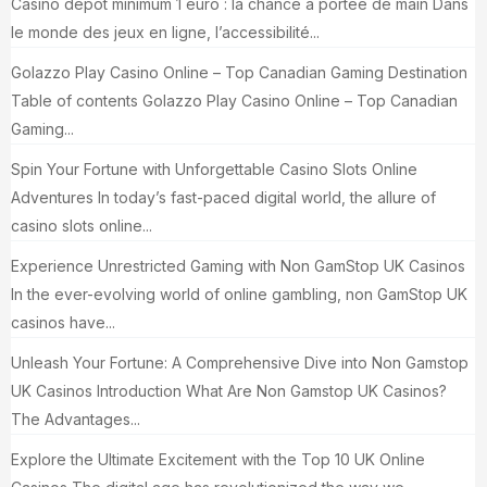
Casino dépôt minimum 1 euro : la chance à portée de main Dans
le monde des jeux en ligne, l’accessibilité...
Golazzo Play Casino Online – Top Canadian Gaming Destination
Table of contents Golazzo Play Casino Online – Top Canadian
Gaming...
Spin Your Fortune with Unforgettable Casino Slots Online
Adventures In today’s fast-paced digital world, the allure of
casino slots online...
Experience Unrestricted Gaming with Non GamStop UK Casinos
In the ever-evolving world of online gambling, non GamStop UK
casinos have...
Unleash Your Fortune: A Comprehensive Dive into Non Gamstop
UK Casinos Introduction What Are Non Gamstop UK Casinos?
The Advantages...
Explore the Ultimate Excitement with the Top 10 UK Online