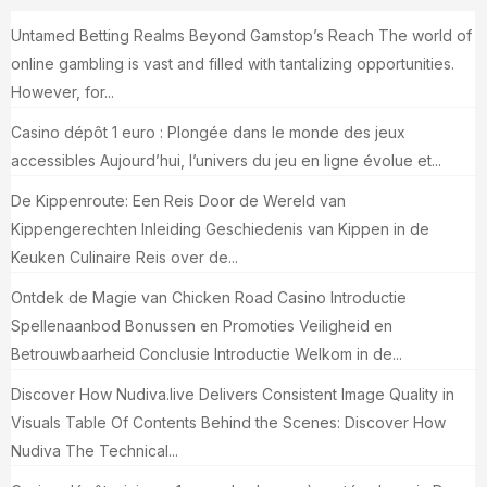
Untamed Betting Realms Beyond Gamstop’s Reach The world of
online gambling is vast and filled with tantalizing opportunities.
However, for...
Casino dépôt 1 euro : Plongée dans le monde des jeux
accessibles Aujourd’hui, l’univers du jeu en ligne évolue et...
De Kippenroute: Een Reis Door de Wereld van
Kippengerechten Inleiding Geschiedenis van Kippen in de
Keuken Culinaire Reis over de...
Ontdek de Magie van Chicken Road Casino Introductie
Spellenaanbod Bonussen en Promoties Veiligheid en
Betrouwbaarheid Conclusie Introductie Welkom in de...
Discover How Nudiva.live Delivers Consistent Image Quality in
Visuals Table Of Contents Behind the Scenes: Discover How
Nudiva The Technical...