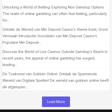
Unlocking a World of Betting: Exploring Non Gamstop Options
The realm of online gambling can often feel limiting, particularly
for...
Ontdek de Wereld van Min Deposit Casino’s: Kleine Inzet, Groot
Vermaak! Introductie Voordelen van Min Deposit Casino’s
Populaire Min Deposit...
Discover the World of Live Casinos Outside Gamstop’s Reach In
recent years, the appeal of online gambling has surged,
leading...
De Toekomst van Gokken Online: Ontdek de Spannende
Wereld van Digitale Spellen! De wereld van gokken online heeft
de afgelopen...
Load More