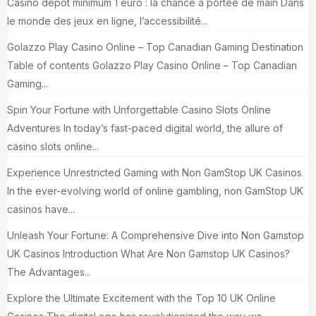
Casino dépôt minimum 1 euro : la chance à portée de main Dans
le monde des jeux en ligne, l’accessibilité...
Golazzo Play Casino Online – Top Canadian Gaming Destination
Table of contents Golazzo Play Casino Online – Top Canadian
Gaming...
Spin Your Fortune with Unforgettable Casino Slots Online
Adventures In today’s fast-paced digital world, the allure of
casino slots online...
Experience Unrestricted Gaming with Non GamStop UK Casinos
In the ever-evolving world of online gambling, non GamStop UK
casinos have...
Unleash Your Fortune: A Comprehensive Dive into Non Gamstop
UK Casinos Introduction What Are Non Gamstop UK Casinos?
The Advantages...
Explore the Ultimate Excitement with the Top 10 UK Online