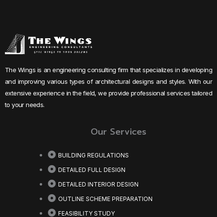
The Wings is an engineering consulting firm that specializes in developing
and improving various types of architectural designs and styles. With our
extensive experience in the field, we provide professional services tailored
to your needs.
Our Services
BUILDING REGULATIONS
DETAILED FULL DESIGN
DETAILED INTERIOR DESIGN
OUTLINE SCHEME PREPARATION
FEASIBILITY STUDY