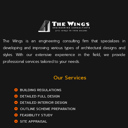
The Wings is an engineering consulting firm that specializes in
developing and improving various types of architectural designs and
styles. With our extensive experience in the field, we provide
professional services tailored to your needs.
Our Services
BUILDING REGULATIONS
DETAILED FULL DESIGN
DETAILED INTERIOR DESIGN
OUTLINE SCHEME PREPARATION
FEASIBILITY STUDY
SITE APPRAISAL