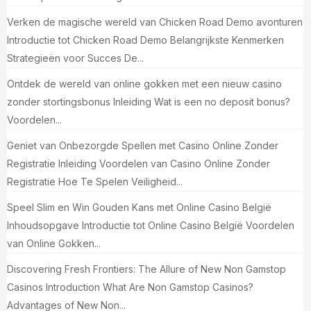
Verken de magische wereld van Chicken Road Demo avonturen
Introductie tot Chicken Road Demo Belangrijkste Kenmerken
Strategieën voor Succes De...
Ontdek de wereld van online gokken met een nieuw casino
zonder stortingsbonus Inleiding Wat is een no deposit bonus?
Voordelen...
Geniet van Onbezorgde Spellen met Casino Online Zonder
Registratie Inleiding Voordelen van Casino Online Zonder
Registratie Hoe Te Spelen Veiligheid...
Speel Slim en Win Gouden Kans met Online Casino België
Inhoudsopgave Introductie tot Online Casino België Voordelen
van Online Gokken...
Discovering Fresh Frontiers: The Allure of New Non Gamstop
Casinos Introduction What Are Non Gamstop Casinos?
Advantages of New Non...