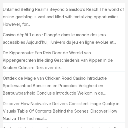
Untamed Betting Realms Beyond Gamstop’s Reach The world of
online gambling is vast and filled with tantalizing opportunities.
However, for...
Casino dépôt 1 euro : Plongée dans le monde des jeux
accessibles Aujourd’hui, l’univers du jeu en ligne évolue et...
De Kippenroute: Een Reis Door de Wereld van
Kippengerechten Inleiding Geschiedenis van Kippen in de
Keuken Culinaire Reis over de...
Ontdek de Magie van Chicken Road Casino Introductie
Spellenaanbod Bonussen en Promoties Veiligheid en
Betrouwbaarheid Conclusie Introductie Welkom in de...
Discover How Nudiva.live Delivers Consistent Image Quality in
Visuals Table Of Contents Behind the Scenes: Discover How
Nudiva The Technical...