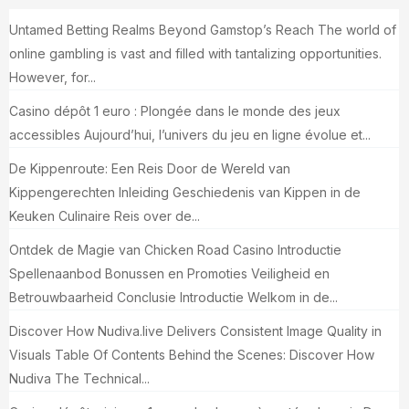
Untamed Betting Realms Beyond Gamstop’s Reach The world of
online gambling is vast and filled with tantalizing opportunities.
However, for...
Casino dépôt 1 euro : Plongée dans le monde des jeux
accessibles Aujourd’hui, l’univers du jeu en ligne évolue et...
De Kippenroute: Een Reis Door de Wereld van
Kippengerechten Inleiding Geschiedenis van Kippen in de
Keuken Culinaire Reis over de...
Ontdek de Magie van Chicken Road Casino Introductie
Spellenaanbod Bonussen en Promoties Veiligheid en
Betrouwbaarheid Conclusie Introductie Welkom in de...
Discover How Nudiva.live Delivers Consistent Image Quality in
Visuals Table Of Contents Behind the Scenes: Discover How
Nudiva The Technical...