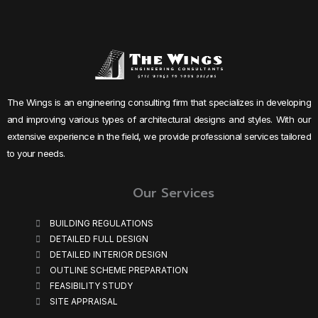
The Wings is an engineering consulting firm that specializes in developing
and improving various types of architectural designs and styles. With our
extensive experience in the field, we provide professional services tailored
to your needs.
Our Services
BUILDING REGULATIONS
DETAILED FULL DESIGN
DETAILED INTERIOR DESIGN
OUTLINE SCHEME PREPARATION
FEASIBILITY STUDY
SITE APPRAISAL