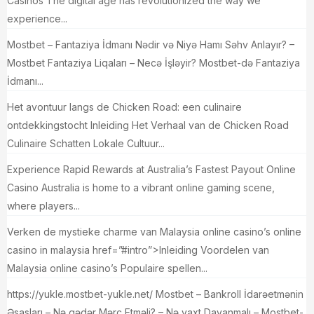
Casinos The digital age has revolutionized the way we
experience...
Mostbet – Fantaziya İdmanı Nədir və Niyə Hamı Səhv Anlayır? –
Mostbet Fantaziya Liqaları – Necə İşləyir? Mostbet-də Fantaziya
İdmanı...
Het avontuur langs de Chicken Road: een culinaire
ontdekkingstocht Inleiding Het Verhaal van de Chicken Road
Culinaire Schatten Lokale Cultuur...
Experience Rapid Rewards at Australia’s Fastest Payout Online
Casino Australia is home to a vibrant online gaming scene,
where players...
Verken de mystieke charme van Malaysia online casino’s online
casino in malaysia href=”#intro”>Inleiding Voordelen van
Malaysia online casino’s Populaire spellen...
https://yukle.mostbet-yukle.net/ Mostbet – Bankroll İdarəetmənin
Əsasları – Nə qədər Mərc Etməli? – Nə vaxt Dayanmalı – Mostbet-