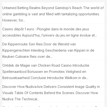
Untamed Betting Realms Beyond Gamstop’s Reach The world of
online gambling is vast and filled with tantalizing opportunities.
However, for...
Casino dépôt 1 euro : Plongée dans le monde des jeux
accessibles Aujourd’hui, l’univers du jeu en ligne évolue et...
De Kippenroute: Een Reis Door de Wereld van
Kippengerechten Inleiding Geschiedenis van Kippen in de
Keuken Culinaire Reis over de...
Ontdek de Magie van Chicken Road Casino Introductie
Spellenaanbod Bonussen en Promoties Veiligheid en
Betrouwbaarheid Conclusie Introductie Welkom in de...
Discover How Nudiva.live Delivers Consistent Image Quality in
Visuals Table Of Contents Behind the Scenes: Discover How
Nudiva The Technical...