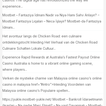
Casinos The digital age has revolutionized the way we
experience...
Mostbet – Fantaziya İdmanı Nədir və Niyə Hamı Səhv Anlayır? –
Mostbet Fantaziya Liqaları – Necə İşləyir? Mostbet-də Fantaziya
İdmanı...
Het avontuur langs de Chicken Road: een culinaire
ontdekkingstocht Inleiding Het Verhaal van de Chicken Road
Culinaire Schatten Lokale Cultuur...
Experience Rapid Rewards at Australia’s Fastest Payout Online
Casino Australia is home to a vibrant online gaming scene,
where players...
Verken de mystieke charme van Malaysia online casino’s online
casino in malaysia href=”#intro”>Inleiding Voordelen van
Malaysia online casino’s Populaire spellen...
https://yukle.mostbet-yukle.net/ Mostbet – Bankroll İdarəetmənin
Əsasları – Nə qədər Mərc Etməli? – Nə vaxt Dayanmalı – Mostbet-