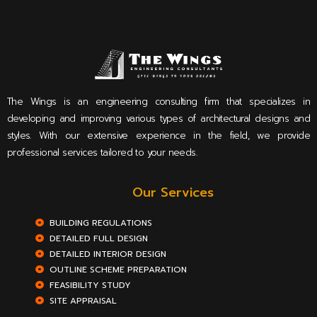
The Wings is an engineering consulting firm that specializes in
developing and improving various types of architectural designs and
styles. With our extensive experience in the field, we provide
professional services tailored to your needs.
Our Services
BUILDING REGULATIONS
DETAILED FULL DESIGN
DETAILED INTERIOR DESIGN
OUTLINE SCHEME PREPARATION
FEASIBILITY STUDY
SITE APPRAISAL