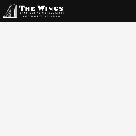
Untamed Betting Realms Beyond Gamstop’s Reach The world of online 
Casino dépôt 1 euro : Plongée dans le monde des jeux accessibles A
De Kippenroute: Een Reis Door de Wereld van Kippengerechten Inl
Ontdek de Magie van Chicken Road Casino Introductie Spellenaan
Discover How Nudiva.live Delivers Consistent Image Quality in Vi
Casino dépôt minimum 1 euro : la chance à portée de main Dans le m
Golazzo Play Casino Online – Top Canadian Gaming Destination Ta
Spin Your Fortune with Unforgettable Casino Slots Online Adventures 
Experience Unrestricted Gaming with Non GamStop UK Casinos In t
Unleash Your Fortune: A Comprehensive Dive into Non Gamstop U