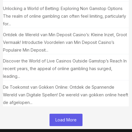
Unlocking a World of Betting: Exploring Non Gamstop Options
The realm of online gambling can often feel limiting, particularly
for...
Ontdek de Wereld van Min Deposit Casino’s: Kleine Inzet, Groot
Vermaak! Introductie Voordelen van Min Deposit Casino’s
Populaire Min Deposit...
Discover the World of Live Casinos Outside Gamstop’s Reach In
recent years, the appeal of online gambling has surged,
leading...
De Toekomst van Gokken Online: Ontdek de Spannende
Wereld van Digitale Spellen! De wereld van gokken online heeft
de afgelopen...
Load More