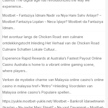
Casinos The digital age has revolutionized the way we
experience...
Mostbet – Fantaziya İdmanı Nədir və Niyə Hamı Səhv Anlayır? –
Mostbet Fantaziya Liqaları – Necə İşləyir? Mostbet-də Fantaziya
İdmanı...
Het avontuur langs de Chicken Road: een culinaire
ontdekkingstocht Inleiding Het Verhaal van de Chicken Road
Culinaire Schatten Lokale Cultuur...
Experience Rapid Rewards at Australia’s Fastest Payout Online
Casino Australia is home to a vibrant online gaming scene,
where players...
Verken de mystieke charme van Malaysia online casino’s online
casino in malaysia href=”#intro”>Inleiding Voordelen van
Malaysia online casino’s Populaire spellen...
https://yukle.mostbet-yukle.net/ Mostbet – Bankroll İdarəetmənin
Əsasları – Nə qədər Mərc Etməli? – Nə vaxt Dayanmalı – Mostbet-