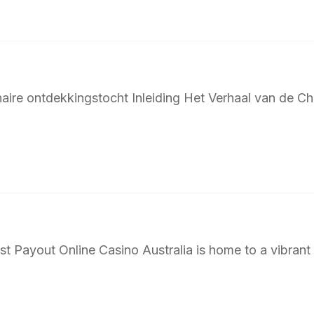
aire ontdekkingstocht Inleiding Het Verhaal van de Ch
st Payout Online Casino Australia is home to a vibrant