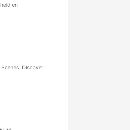
heid en
e Scenes: Discover