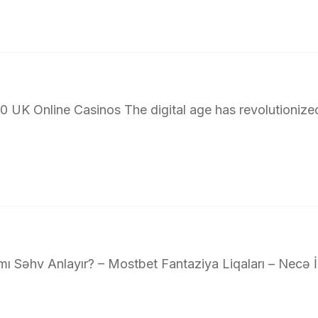
10 UK Online Casinos The digital age has revolutioniz
ı Səhv Anlayır? – Mostbet Fantaziya Liqaları – Necə 